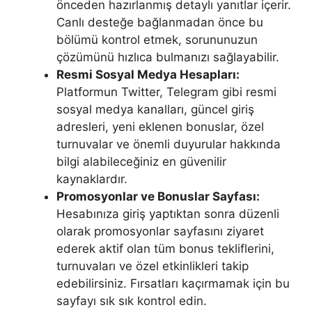
önceden hazırlanmış detaylı yanıtlar içerir.
Canlı desteğe bağlanmadan önce bu
bölümü kontrol etmek, sorununuzun
çözümünü hızlıca bulmanızı sağlayabilir.
Resmi Sosyal Medya Hesapları:
Platformun Twitter, Telegram gibi resmi
sosyal medya kanalları, güncel giriş
adresleri, yeni eklenen bonuslar, özel
turnuvalar ve önemli duyurular hakkında
bilgi alabileceğiniz en güvenilir
kaynaklardır.
Promosyonlar ve Bonuslar Sayfası:
Hesabınıza giriş yaptıktan sonra düzenli
olarak promosyonlar sayfasını ziyaret
ederek aktif olan tüm bonus tekliflerini,
turnuvaları ve özel etkinlikleri takip
edebilirsiniz. Fırsatları kaçırmamak için bu
sayfayı sık sık kontrol edin.