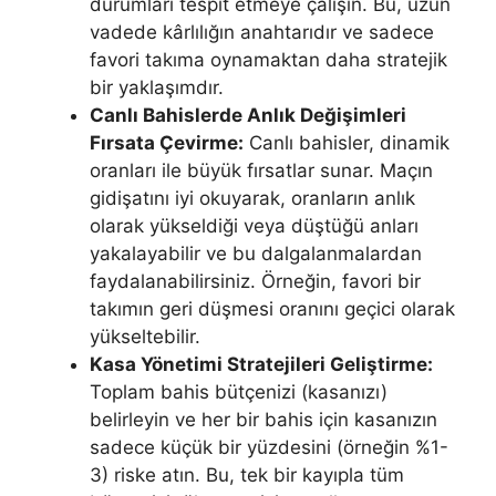
durumları tespit etmeye çalışın. Bu, uzun
vadede kârlılığın anahtarıdır ve sadece
favori takıma oynamaktan daha stratejik
bir yaklaşımdır.
Canlı Bahislerde Anlık Değişimleri
Fırsata Çevirme:
Canlı bahisler, dinamik
oranları ile büyük fırsatlar sunar. Maçın
gidişatını iyi okuyarak, oranların anlık
olarak yükseldiği veya düştüğü anları
yakalayabilir ve bu dalgalanmalardan
faydalanabilirsiniz. Örneğin, favori bir
takımın geri düşmesi oranını geçici olarak
yükseltebilir.
Kasa Yönetimi Stratejileri Geliştirme:
Toplam bahis bütçenizi (kasanızı)
belirleyin ve her bir bahis için kasanızın
sadece küçük bir yüzdesini (örneğin %1-
3) riske atın. Bu, tek bir kayıpla tüm