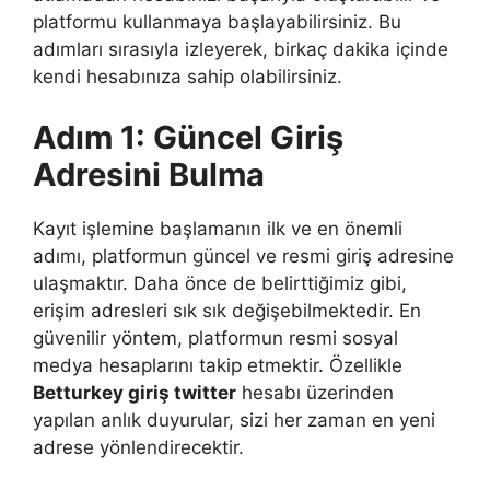
platformu kullanmaya başlayabilirsiniz. Bu
adımları sırasıyla izleyerek, birkaç dakika içinde
kendi hesabınıza sahip olabilirsiniz.
Adım 1: Güncel Giriş
Adresini Bulma
Kayıt işlemine başlamanın ilk ve en önemli
adımı, platformun güncel ve resmi giriş adresine
ulaşmaktır. Daha önce de belirttiğimiz gibi,
erişim adresleri sık sık değişebilmektedir. En
güvenilir yöntem, platformun resmi sosyal
medya hesaplarını takip etmektir. Özellikle
Betturkey giriş twitter
hesabı üzerinden
yapılan anlık duyurular, sizi her zaman en yeni
adrese yönlendirecektir.