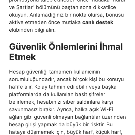
ve Şartlar” bölümünü baştan sona dikkatlice
okuyun. Anlamadığınız bir nokta olursa, bonusu
aktive etmeden önce mutlaka
canlı destek
ekibinden bilgi alın.
Güvenlik Önlemlerini İhmal
Etmek
Hesap güvenliği tamamen kullanıcının
sorumluluğundadır, ancak birçok kişi bu konuyu
hafife alır. Kolay tahmin edilebilir veya başka
platformlarda da kullanılan basit şifreler
belirlemek, hesabınızı siber saldırılara karşı
savunmasız bırakır. Ayrıca, halka açık Wi-Fi
ağları gibi güvenli olmayan bağlantılar üzerinden
hesap girişi yapmak da büyük bir risktir. Bu
hataya düşmemek için, büyük harf, küçük harf,