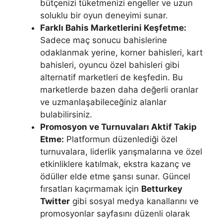
bütçenizi tüketmenizi engeller ve uzun
soluklu bir oyun deneyimi sunar.
Farklı Bahis Marketlerini Keşfetme:
Sadece maç sonucu bahislerine
odaklanmak yerine, korner bahisleri, kart
bahisleri, oyuncu özel bahisleri gibi
alternatif marketleri de keşfedin. Bu
marketlerde bazen daha değerli oranlar
ve uzmanlaşabileceğiniz alanlar
bulabilirsiniz.
Promosyon ve Turnuvaları Aktif Takip
Etme:
Platformun düzenlediği özel
turnuvalara, liderlik yarışmalarına ve özel
etkinliklere katılmak, ekstra kazanç ve
ödüller elde etme şansı sunar. Güncel
fırsatları kaçırmamak için
Betturkey
Twitter
gibi sosyal medya kanallarını ve
promosyonlar sayfasını düzenli olarak