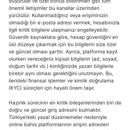
duyurular ve özel bonus bildirimleri gibi tüm
önemli iletişimler bu kanallar üzerinden
yürütülür. Kullanmadığınız veya erişiminizin
olmadığı bir e-posta adresi vermek, hesabınızla
ilgili kritik bilgilere ulaşmanızı engelleyebilir.
Güvenilir kaynaklara göre, hesap güvenliğini en
üst düzeye çıkarmak için bu bilgilerin size özel
ve güncel olması şarttır. Ayrıca, platforma kayıt
olurken vereceğiniz kişisel bilgilerin (ad, soyad,
doğum tarihi vb.) kimliğinizde yazan bilgilerle
birebir aynı olması gerektiğini unutmayın. Bu,
ilerideki finansal işlemler ve kimlik doğrulama
(KYC) süreçleri için hayati önem taşır.
Hazırlık sürecinin en kritik bileşenlerinden biri de
doğru ve güncel giriş adresini bulmaktır.
Türkiye’deki yasal düzenlemeler nedeniyle
online bahis platformlarının erişim adresleri