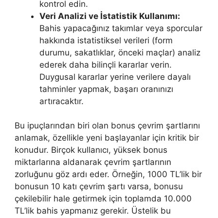
kontrol edin.
Veri Analizi ve İstatistik Kullanımı:
Bahis yapacağınız takımlar veya sporcular
hakkında istatistiksel verileri (form
durumu, sakatlıklar, önceki maçlar) analiz
ederek daha bilinçli kararlar verin.
Duygusal kararlar yerine verilere dayalı
tahminler yapmak, başarı oranınızı
artıracaktır.
Bu ipuçlarından biri olan bonus çevrim şartlarını
anlamak, özellikle yeni başlayanlar için kritik bir
konudur. Birçok kullanıcı, yüksek bonus
miktarlarına aldanarak çevrim şartlarının
zorluğunu göz ardı eder. Örneğin, 1000 TL’lik bir
bonusun 10 katı çevrim şartı varsa, bonusu
çekilebilir hale getirmek için toplamda 10.000
TL’lik bahis yapmanız gerekir. Üstelik bu