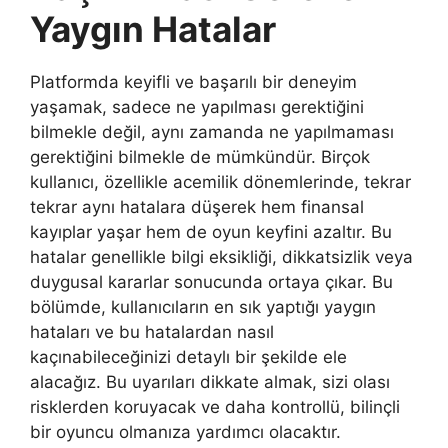
Yaygın Hatalar
Platformda keyifli ve başarılı bir deneyim
yaşamak, sadece ne yapılması gerektiğini
bilmekle değil, aynı zamanda ne yapılmaması
gerektiğini bilmekle de mümkündür. Birçok
kullanıcı, özellikle acemilik dönemlerinde, tekrar
tekrar aynı hatalara düşerek hem finansal
kayıplar yaşar hem de oyun keyfini azaltır. Bu
hatalar genellikle bilgi eksikliği, dikkatsizlik veya
duygusal kararlar sonucunda ortaya çıkar. Bu
bölümde, kullanıcıların en sık yaptığı yaygın
hataları ve bu hatalardan nasıl
kaçınabileceğinizi detaylı bir şekilde ele
alacağız. Bu uyarıları dikkate almak, sizi olası
risklerden koruyacak ve daha kontrollü, bilinçli
bir oyuncu olmanıza yardımcı olacaktır.