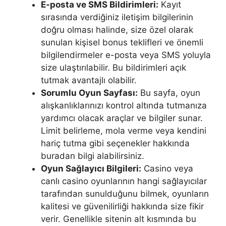
E-posta ve SMS Bildirimleri:
Kayıt
sırasında verdiğiniz iletişim bilgilerinin
doğru olması halinde, size özel olarak
sunulan kişisel bonus teklifleri ve önemli
bilgilendirmeler e-posta veya SMS yoluyla
size ulaştırılabilir. Bu bildirimleri açık
tutmak avantajlı olabilir.
Sorumlu Oyun Sayfası:
Bu sayfa, oyun
alışkanlıklarınızı kontrol altında tutmanıza
yardımcı olacak araçlar ve bilgiler sunar.
Limit belirleme, mola verme veya kendini
hariç tutma gibi seçenekler hakkında
buradan bilgi alabilirsiniz.
Oyun Sağlayıcı Bilgileri:
Casino veya
canlı casino oyunlarının hangi sağlayıcılar
tarafından sunulduğunu bilmek, oyunların
kalitesi ve güvenilirliği hakkında size fikir
verir. Genellikle sitenin alt kısmında bu