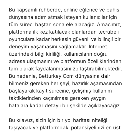
Bu kapsamlı rehberde, online eğlence ve bahis
dünyasına adım atmak isteyen kullanıcılar için
tüm süreci baştan sona ele alacağız. Amacımız,
platforma ilk kez katılacak olanlardan tecrübeli
oyunculara kadar herkesin güvenli ve bilinçli bir
deneyim yaşamasını sağlamaktır. İnternet
üzerindeki bilgi kirliliği, kullanıcıların doğru
adrese ulaşmasını ve platformun özelliklerinden
tam olarak faydalanmasını zorlaştırabilmektedir.
Bu nedenle, Betturkey Com dünyasına dair
bilmeniz gereken her şeyi, hazırlık aşamasından
başlayarak kayıt sürecine, gelişmiş kullanım
taktiklerinden kaçınılması gereken yaygın
hatalara kadar detaylı bir şekilde açıklayacağız.
Bu kılavuz, sizin için bir yol haritası niteliği
taşıyacak ve platformdaki potansiyelinizi en üst