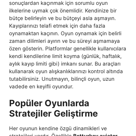
sonuçlardan kaçınmak için sorumlu oyun
ilkelerine uymak çok önemlidir. Kendinize bir
bütçe belirleyin ve bu bütçeyi asla aşmayın.
Kayıplarınızı telafi etmek için daha fazla
oynamaktan kaçının. Oyun oynamak için belirli
zaman dilimleri ayırın ve bu süreyi aşmamaya
özen gösterin. Platformlar genellikle kullanıcılara
kendi kendilerine limit koyma (günlük, haftalık,
aylık kayıp limiti gibi) imkanı sunar. Bu araçları
kullanarak oyun alışkanlıklarınızı kontrol altında
tutabilirsiniz. Unutmayın, bilinçli oyun, uzun
vadede en keyifli oyundur.
Popüler Oyunlarda
Stratejiler Geliştirme
Her oyunun kendine özgü dinamikleri ve