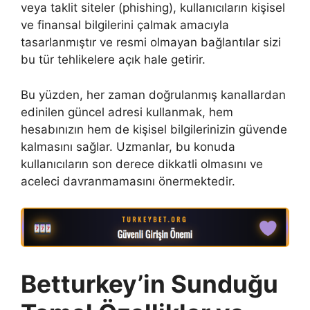
veya taklit siteler (phishing), kullanıcıların kişisel
ve finansal bilgilerini çalmak amacıyla
tasarlanmıştır ve resmi olmayan bağlantılar sizi
bu tür tehlikelere açık hale getirir.
Bu yüzden, her zaman doğrulanmış kanallardan
edinilen güncel adresi kullanmak, hem
hesabınızın hem de kişisel bilgilerinizin güvende
kalmasını sağlar. Uzmanlar, bu konuda
kullanıcıların son derece dikkatli olmasını ve
aceleci davranmamasını önermektedir.
Betturkey’in Sunduğu