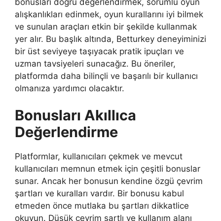
bonusları doğru değerlendirmek, sorumlu oyun
alışkanlıkları edinmek, oyun kurallarını iyi bilmek
ve sunulan araçları etkin bir şekilde kullanmak
yer alır. Bu başlık altında, Betturkey deneyiminizi
bir üst seviyeye taşıyacak pratik ipuçları ve
uzman tavsiyeleri sunacağız. Bu öneriler,
platformda daha bilinçli ve başarılı bir kullanıcı
olmanıza yardımcı olacaktır.
Bonusları Akıllıca
Değerlendirme
Platformlar, kullanıcıları çekmek ve mevcut
kullanıcıları memnun etmek için çeşitli bonuslar
sunar. Ancak her bonusun kendine özgü çevrim
şartları ve kuralları vardır. Bir bonusu kabul
etmeden önce mutlaka bu şartları dikkatlice
okuyun. Düşük çevrim şartlı ve kullanım alanı