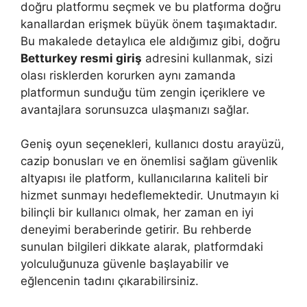
doğru platformu seçmek ve bu platforma doğru
kanallardan erişmek büyük önem taşımaktadır.
Bu makalede detaylıca ele aldığımız gibi, doğru
Betturkey resmi giriş
adresini kullanmak, sizi
olası risklerden korurken aynı zamanda
platformun sunduğu tüm zengin içeriklere ve
avantajlara sorunsuzca ulaşmanızı sağlar.
Geniş oyun seçenekleri, kullanıcı dostu arayüzü,
cazip bonusları ve en önemlisi sağlam güvenlik
altyapısı ile platform, kullanıcılarına kaliteli bir
hizmet sunmayı hedeflemektedir. Unutmayın ki
bilinçli bir kullanıcı olmak, her zaman en iyi
deneyimi beraberinde getirir. Bu rehberde
sunulan bilgileri dikkate alarak, platformdaki
yolculuğunuza güvenle başlayabilir ve
eğlencenin tadını çıkarabilirsiniz.