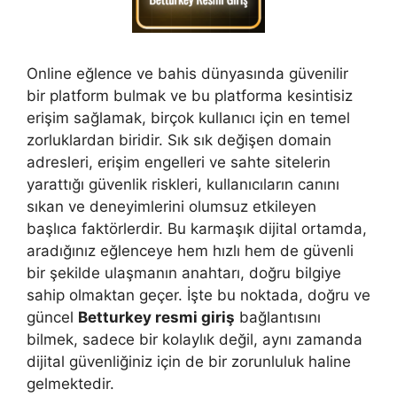
Online eğlence ve bahis dünyasında güvenilir
bir platform bulmak ve bu platforma kesintisiz
erişim sağlamak, birçok kullanıcı için en temel
zorluklardan biridir. Sık sık değişen domain
adresleri, erişim engelleri ve sahte sitelerin
yarattığı güvenlik riskleri, kullanıcıların canını
sıkan ve deneyimlerini olumsuz etkileyen
başlıca faktörlerdir. Bu karmaşık dijital ortamda,
aradığınız eğlenceye hem hızlı hem de güvenli
bir şekilde ulaşmanın anahtarı, doğru bilgiye
sahip olmaktan geçer. İşte bu noktada, doğru ve
güncel
Betturkey resmi giriş
bağlantısını
bilmek, sadece bir kolaylık değil, aynı zamanda
dijital güvenliğiniz için de bir zorunluluk haline
gelmektedir.