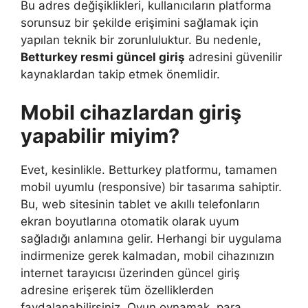
Bu adres değişiklikleri, kullanıcıların platforma
sorunsuz bir şekilde erişimini sağlamak için
yapılan teknik bir zorunluluktur. Bu nedenle,
Betturkey resmi güncel giriş
adresini güvenilir
kaynaklardan takip etmek önemlidir.
Mobil cihazlardan giriş
yapabilir miyim?
Evet, kesinlikle. Betturkey platformu, tamamen
mobil uyumlu (responsive) bir tasarıma sahiptir.
Bu, web sitesinin tablet ve akıllı telefonların
ekran boyutlarına otomatik olarak uyum
sağladığı anlamına gelir. Herhangi bir uygulama
indirmenize gerek kalmadan, mobil cihazınızın
internet tarayıcısı üzerinden güncel giriş
adresine erişerek tüm özelliklerden
faydalanabilirsiniz. Oyun oynamak, para