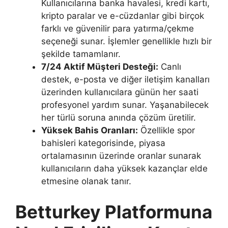
Kullanıcılarına banka havalesi, kredi kartı,
kripto paralar ve e-cüzdanlar gibi birçok
farklı ve güvenilir para yatırma/çekme
seçeneği sunar. İşlemler genellikle hızlı bir
şekilde tamamlanır.
7/24 Aktif Müşteri Desteği:
Canlı
destek, e-posta ve diğer iletişim kanalları
üzerinden kullanıcılara günün her saati
profesyonel yardım sunar. Yaşanabilecek
her türlü soruna anında çözüm üretilir.
Yüksek Bahis Oranları:
Özellikle spor
bahisleri kategorisinde, piyasa
ortalamasının üzerinde oranlar sunarak
kullanıcıların daha yüksek kazançlar elde
etmesine olanak tanır.
Betturkey Platformuna