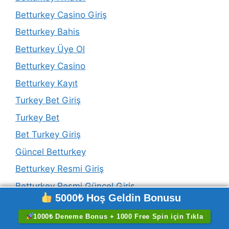
Betturkey Casino Giriş
Betturkey Bahis
Betturkey Üye Ol
Betturkey Casino
Betturkey Kayıt
Turkey Bet Giriş
Turkey Bet
Bet Turkey Giriş
Güncel Betturkey
Betturkey Resmi Giriş
Betturkey Resmi Güncel Giriş
5000₺ Hoş Geldin Bonusu
Betturkey Resmi
1000₺ Deneme Bonus + 1000 Free Spin için Tıkla
Giriş Güncel Betturkey