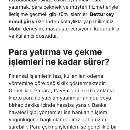
yatırmak, para çekmek ve müşteri hizmetleriyle
iletişime geçmek gibi tüm işlemleri
Betturkey
mobil giriş
üzerinden kolaylıkla yapabilirsiniz.
Mobil deneyim, masaüstü versiyonu kadar akıcı
ve kullanıcı dostudur.
Para yatırma ve çekme
işlemleri ne kadar sürer?
Finansal işlemlerin hızı, kullanılan ödeme
yöntemine göre değişiklik göstermektedir.
Genellikle, Papara, PayFix gibi e-cüzdanlar ve
kripto para ile yapılan yatırımlar anında veya
birkaç dakika içinde hesaba yansır. Banka
havalesi gibi yöntemler ise bankanın işlem
yoğunluğuna bağlı olarak biraz daha uzun
sürebilir. Para çekme işlemleri ise genellikle bir