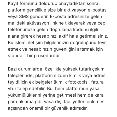
Kayıt formunu doldurup onayladıktan sonra,
platform genellikle size bir aktivasyon e-postası
veya SMS gönderir. E-posta adresinize gelen
maildeki aktivasyon linkine tıklayarak veya cep
telefonunuza gelen doğrulama kodunu ilgili
alana girerek hesabınızı aktif hale getirmelisiniz.
Bu işlem, iletişim bilgilerinizin doğruluğunu teyit
etmek ve hesabınızın güvenliğini artırmak için
standart bir prosedürdür.
Bazı durumlarda, özellikle yüksek tutarlı çekim
taleplerinde, platform sizden kimlik veya adres
teyidi için ek belgeler (kimlik fotokopisi, fatura
vb.) talep edebilir. Bu, hem platformun yasal
yükümlülüklerini yerine getirmesi hem de kara
para aklama gibi yasa dışı faaliyetleri önlemesi
açısından önemli bir güvenlik adımıdır.