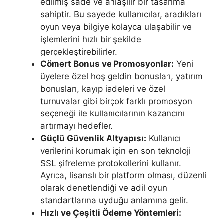
edilmiş sade ve anlaşılır bir tasarıma
sahiptir. Bu sayede kullanıcılar, aradıkları
oyun veya bilgiye kolayca ulaşabilir ve
işlemlerini hızlı bir şekilde
gerçekleştirebilirler.
Cömert Bonus ve Promosyonlar:
Yeni
üyelere özel hoş geldin bonusları, yatırım
bonusları, kayıp iadeleri ve özel
turnuvalar gibi birçok farklı promosyon
seçeneği ile kullanıcılarının kazancını
artırmayı hedefler.
Güçlü Güvenlik Altyapısı:
Kullanıcı
verilerini korumak için en son teknoloji
SSL şifreleme protokollerini kullanır.
Ayrıca, lisanslı bir platform olması, düzenli
olarak denetlendiği ve adil oyun
standartlarına uyduğu anlamına gelir.
Hızlı ve Çeşitli Ödeme Yöntemleri: