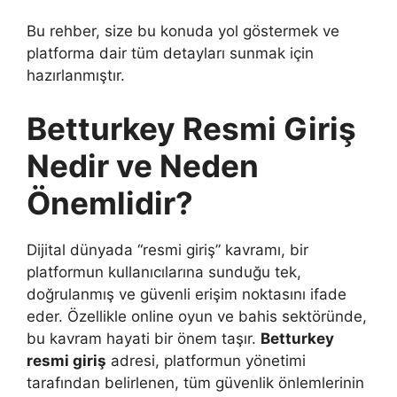
Bu rehber, size bu konuda yol göstermek ve
platforma dair tüm detayları sunmak için
hazırlanmıştır.
Betturkey Resmi Giriş
Nedir ve Neden
Önemlidir?
Dijital dünyada “resmi giriş” kavramı, bir
platformun kullanıcılarına sunduğu tek,
doğrulanmış ve güvenli erişim noktasını ifade
eder. Özellikle online oyun ve bahis sektöründe,
bu kavram hayati bir önem taşır.
Betturkey
resmi giriş
adresi, platformun yönetimi
tarafından belirlenen, tüm güvenlik önlemlerinin