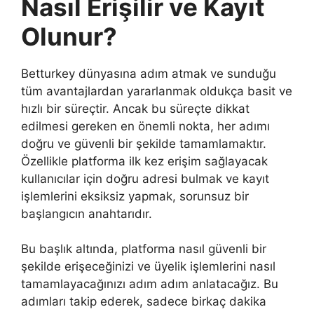
Nasıl Erişilir ve Kayıt
Olunur?
Betturkey dünyasına adım atmak ve sunduğu
tüm avantajlardan yararlanmak oldukça basit ve
hızlı bir süreçtir. Ancak bu süreçte dikkat
edilmesi gereken en önemli nokta, her adımı
doğru ve güvenli bir şekilde tamamlamaktır.
Özellikle platforma ilk kez erişim sağlayacak
kullanıcılar için doğru adresi bulmak ve kayıt
işlemlerini eksiksiz yapmak, sorunsuz bir
başlangıcın anahtarıdır.
Bu başlık altında, platforma nasıl güvenli bir
şekilde erişeceğinizi ve üyelik işlemlerini nasıl
tamamlayacağınızı adım adım anlatacağız. Bu
adımları takip ederek, sadece birkaç dakika