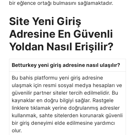
bir eğlence ortağı bulmasını sağlamaktadır.
Site Yeni Giriş
Adresine En Güvenli
Yoldan Nasıl Erişilir?
Betturkey yeni giriş adresine nasıl ulaşılır?
Bu bahis platformu yeni giriş adresine
ulaşmak için resmi sosyal medya hesapları ve
güvenilir partner siteler tercih edilmelidir. Bu
kaynaklar en doğru bilgiyi sağlar. Rastgele
linklere tıklamak yerine doğrulanmış adresler
kullanmak, sahte sitelerden korunarak güvenli
bir giriş deneyimi elde edilmesine yardımcı
olur.