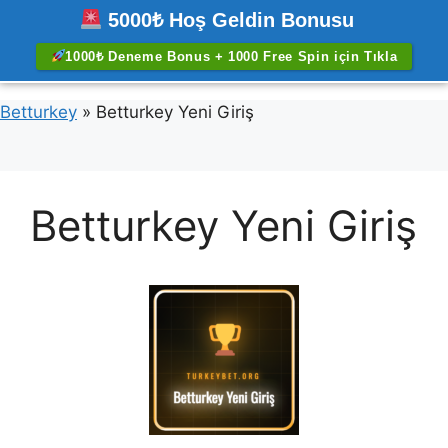
İçeriğe
5000₺ Hoş Geldin Bonusu
atla
Menü
1000₺ Deneme Bonus + 1000 Free Spin için Tıkla
Betturkey
»
Betturkey Yeni Giriş
Betturkey Yeni Giriş