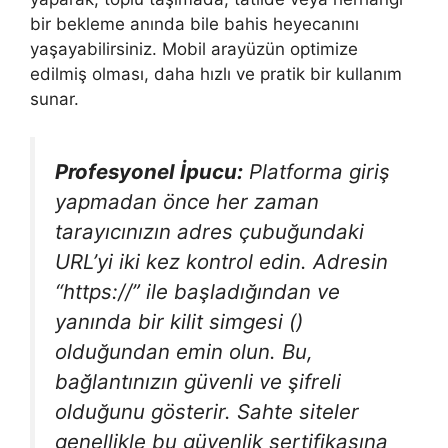
bir bekleme anında bile bahis heyecanını
yaşayabilirsiniz. Mobil arayüzün optimize
edilmiş olması, daha hızlı ve pratik bir kullanım
sunar.
Profesyonel İpucu:
Platforma giriş
yapmadan önce her zaman
tarayıcınızın adres çubuğundaki
URL’yi iki kez kontrol edin. Adresin
“https://” ile başladığından ve
yanında bir kilit simgesi ()
olduğundan emin olun. Bu,
bağlantınızın güvenli ve şifreli
olduğunu gösterir. Sahte siteler
genellikle bu güvenlik sertifikasına