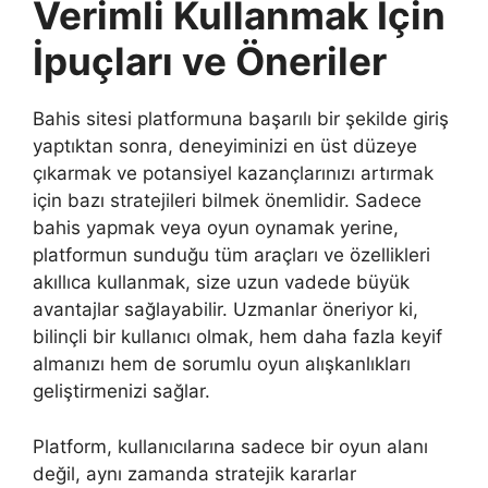
Verimli Kullanmak İçin
İpuçları ve Öneriler
Bahis sitesi platformuna başarılı bir şekilde giriş
yaptıktan sonra, deneyiminizi en üst düzeye
çıkarmak ve potansiyel kazançlarınızı artırmak
için bazı stratejileri bilmek önemlidir. Sadece
bahis yapmak veya oyun oynamak yerine,
platformun sunduğu tüm araçları ve özellikleri
akıllıca kullanmak, size uzun vadede büyük
avantajlar sağlayabilir. Uzmanlar öneriyor ki,
bilinçli bir kullanıcı olmak, hem daha fazla keyif
almanızı hem de sorumlu oyun alışkanlıkları
geliştirmenizi sağlar.
Platform, kullanıcılarına sadece bir oyun alanı
değil, aynı zamanda stratejik kararlar