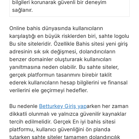
bilgileri korunarak güvenli bir deneyim
sağlanır.
Online bahis dünyasında kullanıcıların
karşılaştığı en büyük risklerden biri, sahte logolu
Bu site siteleridir. Özellikle Bahis sitesi yeni giriş
adresinin sık sık değişmesi, dolandırıcıların
benzer domainler oluşturarak kullanıcıları
yanıltmasına neden olabilir. Bu sahte siteler,
gerçek platformun tasarımını birebir taklit
ederek kullanıcıların hesap bilgilerini ve finansal
verilerini ele geçirmeyi hedefler.
Bu nedenle
Betturkey Giriş yap
arken her zaman
dikkatli olunmalı ve yalnızca güvenilir kaynaklar
tercih edilmelidir. Gerçek En iyi bahis sitesi
platformu, kullanıcı güvenliğini ön planda
tutarken sahte siteler tamamen dolandırıcılık