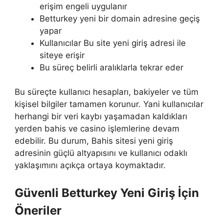
erişim engeli uygulanır
Betturkey yeni bir domain adresine geçiş
yapar
Kullanıcılar Bu site yeni giriş adresi ile
siteye erişir
Bu süreç belirli aralıklarla tekrar eder
Bu süreçte kullanıcı hesapları, bakiyeler ve tüm
kişisel bilgiler tamamen korunur. Yani kullanıcılar
herhangi bir veri kaybı yaşamadan kaldıkları
yerden bahis ve casino işlemlerine devam
edebilir. Bu durum, Bahis sitesi yeni giriş
adresinin güçlü altyapısını ve kullanıcı odaklı
yaklaşımını açıkça ortaya koymaktadır.
Güvenli Betturkey Yeni Giriş İçin
Öneriler