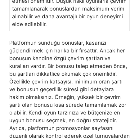
etmesi önemlidir. Düşük riskli oyunlarla çevrim
tamamlanarak bonuslardan maksimum verim
alınabilir ve daha avantajlı bir oyun deneyimi
elde edilebilir.
Platformun sunduğu bonuslar, kasanızı
güçlendirmek için harika bir fırsattır. Ancak her
bonusun kendine özgü çevrim şartları ve
kuralları vardır. Bir bonusu talep etmeden önce,
bu şartları dikkatlice okumak çok önemlidir.
Özellikle çevrim katsayısı, minimum oran şartı
ve bonusun geçerlilik süresi gibi detaylara
hakim olmalısınız. Örneğin, yüksek bir çevrim
şartı olan bonusu kısa sürede tamamlamak zor
olabilir. Kendi oyun tarzınıza ve bütçenize en
uygun bonusu seçmek, en doğru stratejidir.
Ayrıca, platformun promosyonlar sayfasını
düzenli olarak kontrol ederek özel turnuvalardan