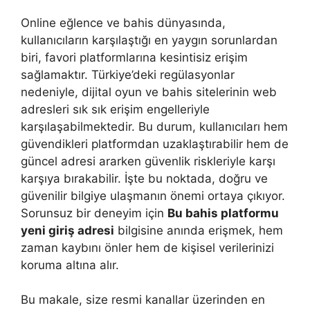
Online eğlence ve bahis dünyasında,
kullanıcıların karşılaştığı en yaygın sorunlardan
biri, favori platformlarına kesintisiz erişim
sağlamaktır. Türkiye’deki regülasyonlar
nedeniyle, dijital oyun ve bahis sitelerinin web
adresleri sık sık erişim engelleriyle
karşılaşabilmektedir. Bu durum, kullanıcıları hem
güvendikleri platformdan uzaklaştırabilir hem de
güncel adresi ararken güvenlik riskleriyle karşı
karşıya bırakabilir. İşte bu noktada, doğru ve
güvenilir bilgiye ulaşmanın önemi ortaya çıkıyor.
Sorunsuz bir deneyim için
Bu bahis platformu
yeni giriş adresi
bilgisine anında erişmek, hem
zaman kaybını önler hem de kişisel verilerinizi
koruma altına alır.
Bu makale, size resmi kanallar üzerinden en