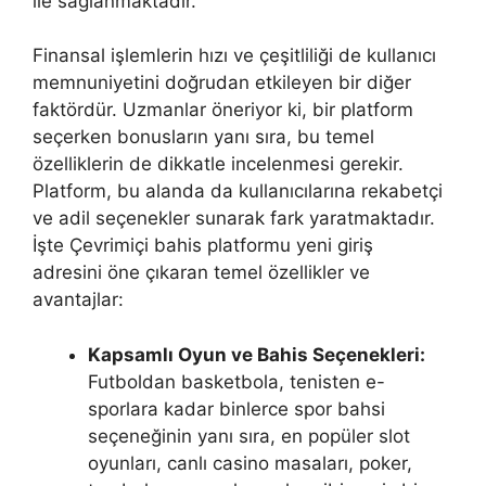
ile sağlanmaktadır.
Finansal işlemlerin hızı ve çeşitliliği de kullanıcı
memnuniyetini doğrudan etkileyen bir diğer
faktördür. Uzmanlar öneriyor ki, bir platform
seçerken bonusların yanı sıra, bu temel
özelliklerin de dikkatle incelenmesi gerekir.
Platform, bu alanda da kullanıcılarına rekabetçi
ve adil seçenekler sunarak fark yaratmaktadır.
İşte Çevrimiçi bahis platformu yeni giriş
adresini öne çıkaran temel özellikler ve
avantajlar:
Kapsamlı Oyun ve Bahis Seçenekleri:
Futboldan basketbola, tenisten e-
sporlara kadar binlerce spor bahsi
seçeneğinin yanı sıra, en popüler slot
oyunları, canlı casino masaları, poker,