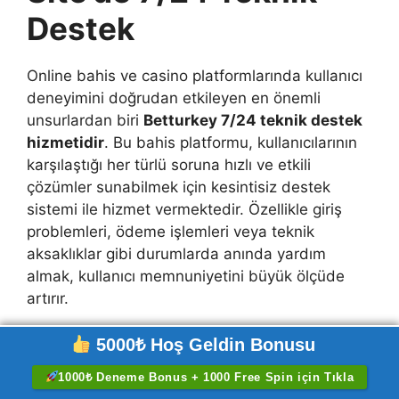
Destek
Online bahis ve casino platformlarında kullanıcı
deneyimini doğrudan etkileyen en önemli
unsurlardan biri
Betturkey 7/24 teknik destek
hizmetidir
. Bu bahis platformu, kullanıcılarının
karşılaştığı her türlü soruna hızlı ve etkili
çözümler sunabilmek için kesintisiz destek
sistemi ile hizmet vermektedir. Özellikle giriş
problemleri, ödeme işlemleri veya teknik
aksaklıklar gibi durumlarda anında yardım
almak, kullanıcı memnuniyetini büyük ölçüde
artırır.
Platform teknik destek ekibi, alanında uzman ve
5000₺ Hoş Geldin Bonusu
deneyimli temsilcilerden oluşur. Bu ekip,
1000₺ Deneme Bonus + 1000 Free Spin için Tıkla
kullanıcıların yaşadığı sorunları en kısa sürede