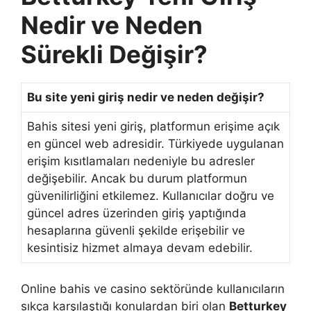
Nedir ve Neden
Sürekli Değişir?
Bu site yeni giriş nedir ve neden değişir?
Bahis sitesi yeni giriş, platformun erişime açık
en güncel web adresidir. Türkiyede uygulanan
erişim kısıtlamaları nedeniyle bu adresler
değişebilir. Ancak bu durum platformun
güvenilirliğini etkilemez. Kullanıcılar doğru ve
güncel adres üzerinden giriş yaptığında
hesaplarına güvenli şekilde erişebilir ve
kesintisiz hizmet almaya devam edebilir.
Online bahis ve casino sektöründe kullanıcıların
sıkça karşılaştığı konulardan biri olan
Betturkey