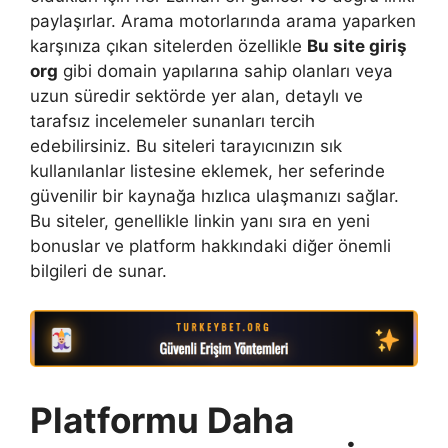
paylaşırlar. Arama motorlarında arama yaparken
karşınıza çıkan sitelerden özellikle
Bu site giriş
org
gibi domain yapılarına sahip olanları veya
uzun süredir sektörde yer alan, detaylı ve
tarafsız incelemeler sunanları tercih
edebilirsiniz. Bu siteleri tarayıcınızın sık
kullanılanlar listesine eklemek, her seferinde
güvenilir bir kaynağa hızlıca ulaşmanızı sağlar.
Bu siteler, genellikle linkin yanı sıra en yeni
bonuslar ve platform hakkındaki diğer önemli
bilgileri de sunar.
Platformu Daha