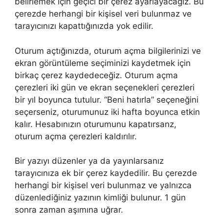
belirlemek için geçici bir çerez ayarlayacağız. Bu
çerezde herhangi bir kişisel veri bulunmaz ve
tarayıcınızı kapattığınızda yok edilir.
Oturum açtığınızda, oturum açma bilgilerinizi ve
ekran görüntüleme seçiminizi kaydetmek için
birkaç çerez kaydedeceğiz. Oturum açma
çerezleri iki gün ve ekran seçenekleri çerezleri
bir yıl boyunca tutulur. “Beni hatırla” seçeneğini
seçerseniz, oturumunuz iki hafta boyunca etkin
kalır. Hesabınızın oturumunu kapatırsanz,
oturum açma çerezleri kaldırılır.
Bir yazıyı düzenler ya da yayınlarsanız
tarayıcınıza ek bir çerez kaydedilir. Bu çerezde
herhangi bir kişisel veri bulunmaz ve yalnızca
düzenlediğiniz yazının kimliği bulunur. 1 gün
sonra zaman aşımına uğrar.