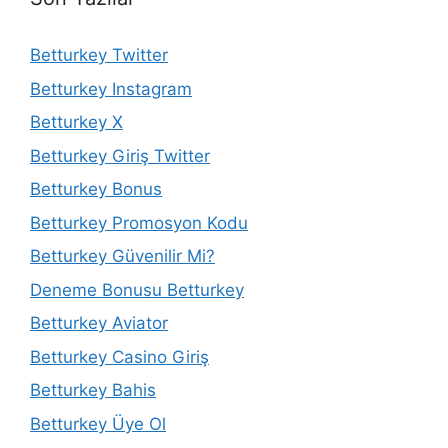
Betturkey Twitter
Betturkey Instagram
Betturkey X
Betturkey Giriş Twitter
Betturkey Bonus
Betturkey Promosyon Kodu
Betturkey Güvenilir Mi?
Deneme Bonusu Betturkey
Betturkey Aviator
Betturkey Casino Giriş
Betturkey Bahis
Betturkey Üye Ol