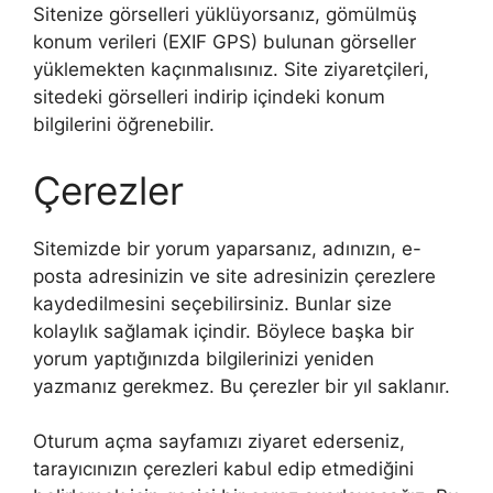
Sitenize görselleri yüklüyorsanız, gömülmüş
konum verileri (EXIF GPS) bulunan görseller
yüklemekten kaçınmalısınız. Site ziyaretçileri,
sitedeki görselleri indirip içindeki konum
bilgilerini öğrenebilir.
Çerezler
Sitemizde bir yorum yaparsanız, adınızın, e-
posta adresinizin ve site adresinizin çerezlere
kaydedilmesini seçebilirsiniz. Bunlar size
kolaylık sağlamak içindir. Böylece başka bir
yorum yaptığınızda bilgilerinizi yeniden
yazmanız gerekmez. Bu çerezler bir yıl saklanır.
Oturum açma sayfamızı ziyaret ederseniz,
tarayıcınızın çerezleri kabul edip etmediğini