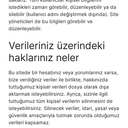
istedikleri zaman görebilir, düzenleyebilir ya da
silebilir (kullanıcı adını değiştirmek dışında). Site
yöneticileri de bu bilgileri görebilir ve
düzenleyebilir.
Verileriniz üzerindeki
haklarınız neler
Bu sitede bir hesabınız veya yorumlarınız varsa,
bize verdiğiniz veriler ile birlikte, hakkınızda
tuttuğumuz kişisel verileri dosya olarak dışa
aktarmak isteyebilirsiniz. Ayrıca, sizinle ilgili
tuttuğumuz tüm kişisel verilerin silinmesini de
isteyebilirsiniz. Silinecek veriler, idari, yasal veya
güvenlik amaçlarıyla tutmak zorunda olduğumuz
verileri kapsamaz.