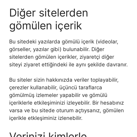
Diğer sitelerden
gömülen içerik
Bu sitedeki yazılarda gömülü içerik (videolar,
görseller, yazılar gibi) bulunabilir. Diğer
sitelerden gömülen içerikler, ziyaretçi diğer
siteyi ziyaret ettiğindeki ile aynı şekilde davranır.
Bu siteler sizin hakkınızda veriler toplayabilir,
çerezler kullanabilir, üçüncü taraflarca
gömülmüş izlemeler yapabilir ve gömülü
içeriklerle etkileşiminizi izleyebilir. Bir hesabınız
varsa ve bu sitede oturum açtıysanız, gömülen
içerikle etkleşiminiz izlenebilir.
Verinizi kimlerle