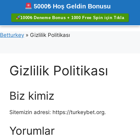
İçeriğe
5000₺ Hoş Geldin Bonusu
atla
Menü
1000₺ Deneme Bonus + 1000 Free Spin için Tıkla
Betturkey
»
Gizlilik Politikası
Gizlilik Politikası
Biz kimiz
Sitemizin adresi: https://turkeybet.org.
Yorumlar