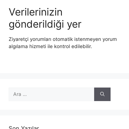
Verilerinizin
gönderildiği yer
Ziyaretçi yorumları otomatik istenmeyen yorum
algılama hizmeti ile kontrol edilebilir.
için
ara
Son Yazılar