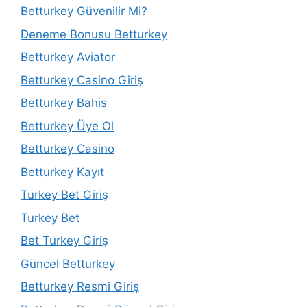
Betturkey Güvenilir Mi?
Deneme Bonusu Betturkey
Betturkey Aviator
Betturkey Casino Giriş
Betturkey Bahis
Betturkey Üye Ol
Betturkey Casino
Betturkey Kayıt
Turkey Bet Giriş
Turkey Bet
Bet Turkey Giriş
Güncel Betturkey
Betturkey Resmi Giriş