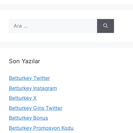
için
ara
Son Yazılar
Betturkey Twitter
Betturkey Instagram
Betturkey X
Betturkey Giriş Twitter
Betturkey Bonus
Betturkey Promosyon Kodu